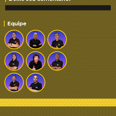
Equipe