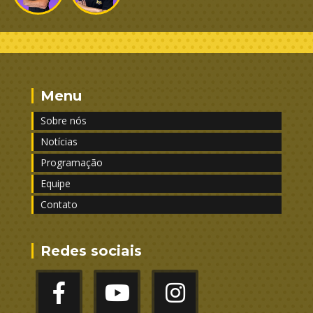
Menu
Sobre nós
Notícias
Programação
Equipe
Contato
Redes sociais