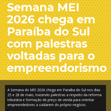
Semana MEI
2026 chega em
Paraíba do Sul
com palestras
voltadas para o
empreendorismo
A Semana do MEI 2026 chega em Paraíba do Sul nos dias
25 e 28 de maio, trazendo palestras a respeito da reforma
tributária e formação de preço de venda para orientar
empreendedores a cuidarem do próprio negócio.