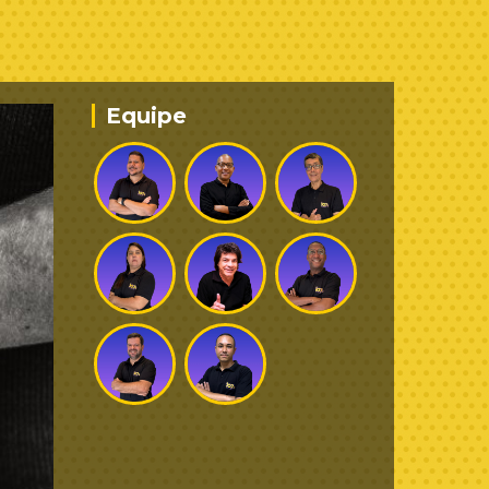
Equipe