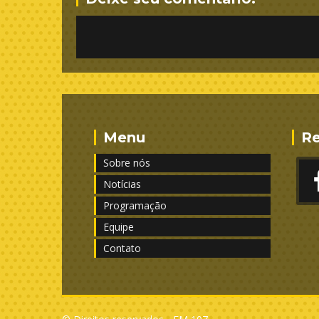
Menu
Re
Sobre nós
Notícias
Programação
Equipe
Contato