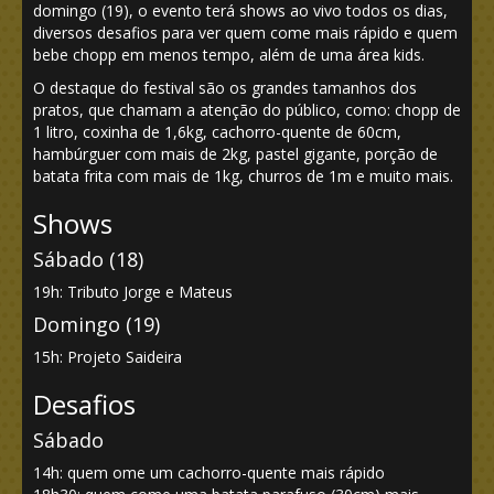
domingo (19), o evento terá shows ao vivo todos os dias,
diversos desafios para ver quem come mais rápido e quem
bebe chopp em menos tempo, além de uma área kids.
O destaque do festival são os grandes tamanhos dos
pratos, que chamam a atenção do público, como: chopp de
1 litro, coxinha de 1,6kg, cachorro-quente de 60cm,
hambúrguer com mais de 2kg, pastel gigante, porção de
batata frita com mais de 1kg, churros de 1m e muito mais.
Shows
Sábado (18)
19h: Tributo Jorge e Mateus
Domingo (19)
15h: Projeto Saideira
Desafios
Sábado
14h: quem ome um cachorro-quente mais rápido