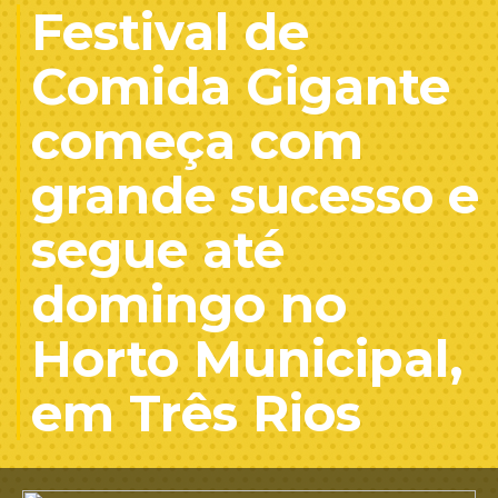
Festival de
Comida Gigante
começa com
grande sucesso e
segue até
domingo no
Horto Municipal,
em Três Rios