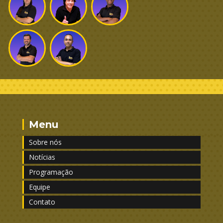
Menu
Sobre nós
Notícias
Programação
Equipe
Contato